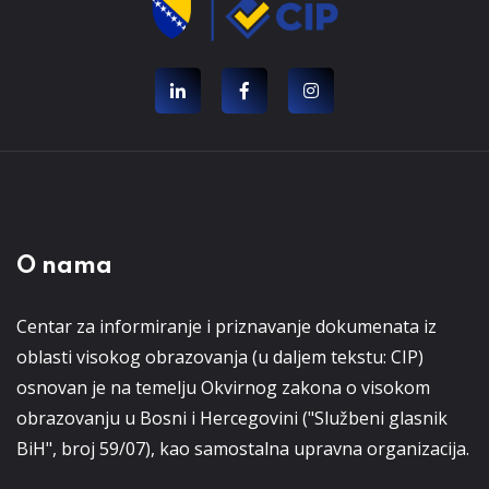
O nama
Centar za informiranje i priznavanje dokumenata iz
oblasti visokog obrazovanja (u daljem tekstu: CIP)
osnovan je na temelju Okvirnog zakona o visokom
obrazovanju u Bosni i Hercegovini ("Službeni glasnik
BiH", broj 59/07), kao samostalna upravna organizacija.