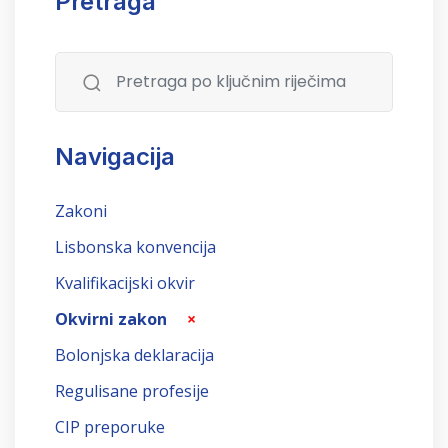
Pretraga
Navigacija
Zakoni
Lisbonska konvencija
Kvalifikacijski okvir
Okvirni zakon
×
Bolonjska deklaracija
Regulisane profesije
CIP preporuke