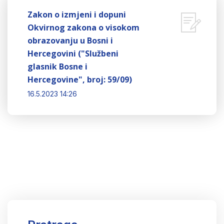
Zakon o izmjeni i dopuni
Okvirnog zakona o visokom
obrazovanju u Bosni i
Hercegovini ("Službeni
glasnik Bosne i
Hercegovine", broj: 59/09)
16.5.2023 14:26