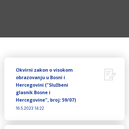
Okvirni zakon o visokom
obrazovanju u Bosni i
Hercegovini ("Službeni
glasnik Bosne i
Hercegovine", broj: 59/07)
16.5.2023 14:22