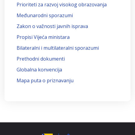
Prioriteti za razvoj visokog obrazovanja
Međunarodni sporazumi
Zakon o važnosti javnih isprava
Propisi Vijeća ministara
Bilateralni i multilateralni sporazumi
Prethodni dokumenti
Globalna konvencija
Mapa puta o priznavanju