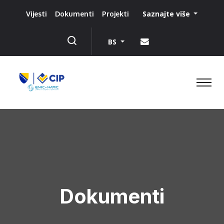
Saznajte više
Vijesti
Dokumenti
Projekti
BS
Dokumenti