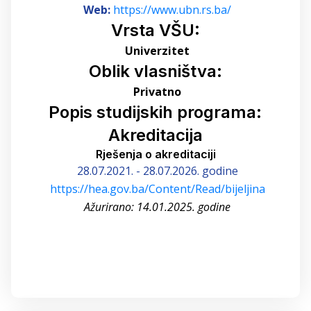
Web:
https://www.ubn.rs.ba/
Vrsta VŠU:
Univerzitet
Oblik vlasništva:
Privatno
Popis studijskih programa:
Akreditacija
Rješenja o akreditaciji
28.07.2021. - 28.07.2026. godine
https://hea.gov.ba/Content/Read/bijeljina
Ažurirano: 14.01.2025. godine