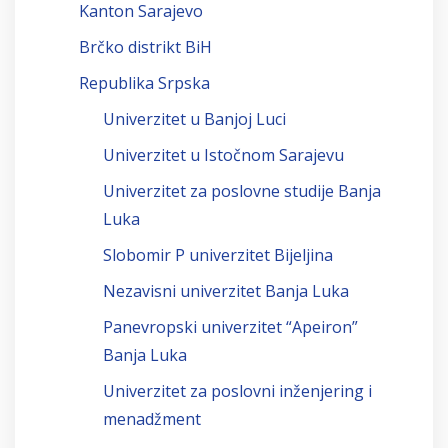
Kanton Sarajevo
Brčko distrikt BiH
Republika Srpska
Univerzitet u Banjoj Luci
Univerzitet u Istočnom Sarajevu
Univerzitet za poslovne studije Banja
Luka
Slobomir P univerzitet Bijeljina
Nezavisni univerzitet Banja Luka
Panevropski univerzitet “Apeiron”
Banja Luka
Univerzitet za poslovni inženjering i
menadžment