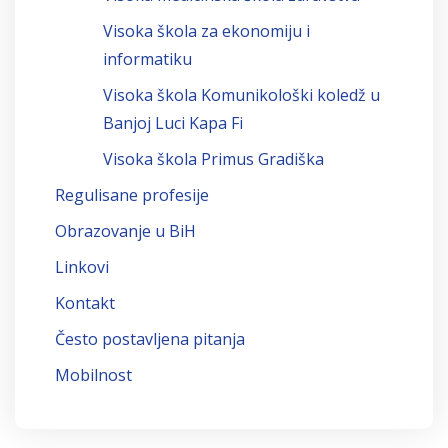
Visoka škola za ekonomiju i
informatiku
Visoka škola Komunikološki koledž u
Banjoj Luci Kapa Fi
Visoka škola Primus Gradiška
Regulisane profesije
Obrazovanje u BiH
Linkovi
Kontakt
Često postavljena pitanja
Mobilnost