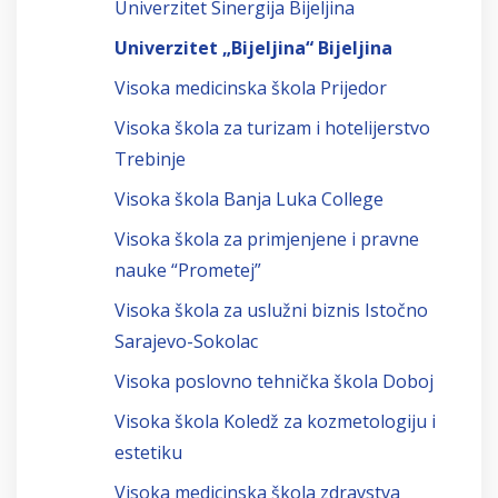
Univerzitet Sinergija Bijeljina
Univerzitet „Bijeljina“ Bijeljina
Visoka medicinska škola Prijedor
Visoka škola za turizam i hotelijerstvo
Trebinje
Visoka škola Banja Luka College
Visoka škola za primjenjene i pravne
nauke “Prometej”
Visoka škola za uslužni biznis Istočno
Sarajevo-Sokolac
Visoka poslovno tehnička škola Doboj
Visoka škola Koledž za kozmetologiju i
estetiku
Visoka medicinska škola zdravstva