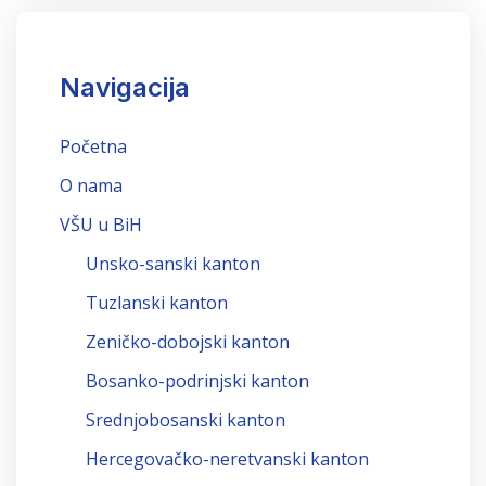
Navigacija
Početna
O nama
VŠU u BiH
Unsko-sanski kanton
Tuzlanski kanton
Zeničko-dobojski kanton
Bosanko-podrinjski kanton
Srednjobosanski kanton
Hercegovačko-neretvanski kanton