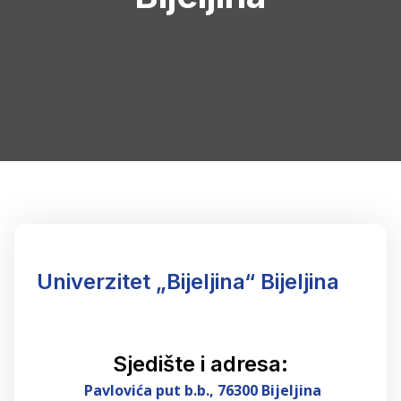
Univerzitet „Bijeljina“ Bijeljina
Sjedište i adresa:
Pavlovića put
b.b.,
76300 Bijeljina