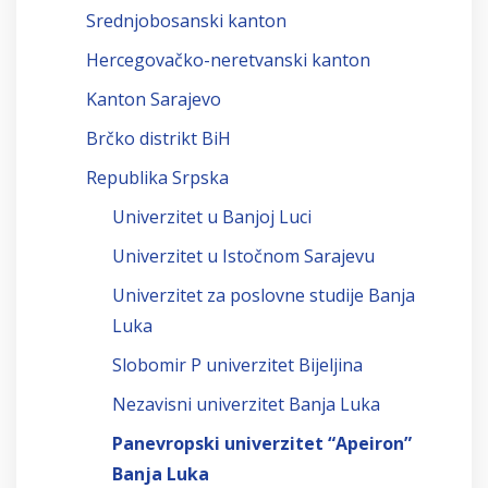
Srednjobosanski kanton
Hercegovačko-neretvanski kanton
Kanton Sarajevo
Brčko distrikt BiH
Republika Srpska
Univerzitet u Banjoj Luci
Univerzitet u Istočnom Sarajevu
Univerzitet za poslovne studije Banja
Luka
Slobomir P univerzitet Bijeljina
Nezavisni univerzitet Banja Luka
Panevropski univerzitet “Apeiron”
Banja Luka