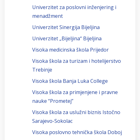
Univerzitet za poslovni inženjering i
menadžment
Univerzitet Sinergija Bijeljina
Univerzitet „Bijeljina“ Bijeljina
Visoka medicinska škola Prijedor
Visoka škola za turizam i hotelijerstvo
Trebinje
Visoka škola Banja Luka College
Visoka škola za primjenjene i pravne
nauke “Prometej”
Visoka škola za uslužni biznis Istočno
Sarajevo-Sokolac
Visoka poslovno tehnička škola Doboj