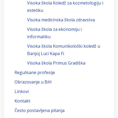
Visoka škola Koledž za kozmetologiju i
estetiku
Visoka medicinska škola zdravstva
Visoka škola za ekonomiju i
informatiku
Visoka škola Komunikološki koledž u
Banjoj Luci Kapa Fi
Visoka škola Primus Gradiška
Regulisane profesije
Obrazovanje u BiH
Linkovi
Kontakt
Često postavljena pitanja