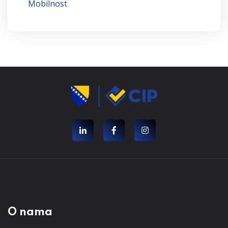
Mobilnost
O nama