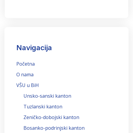
Navigacija
Početna
O nama
VŠU u BiH
Unsko-sanski kanton
Tuzlanski kanton
Zeničko-dobojski kanton
Bosanko-podrinjski kanton