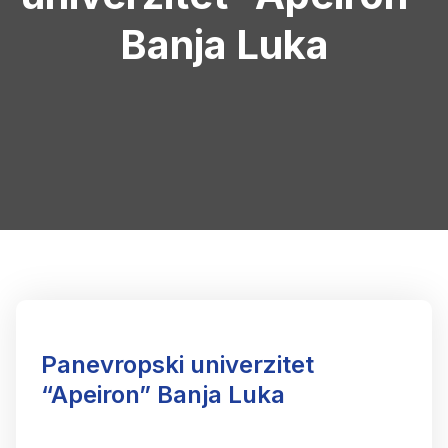
Banja Luka
Panevropski univerzitet
“Apeiron” Banja Luka