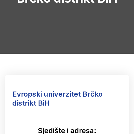
Evropski univerzitet Brčko
distrikt BiH
Sjedište i adresa: