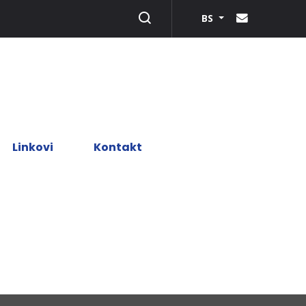
BS
Linkovi
Kontakt