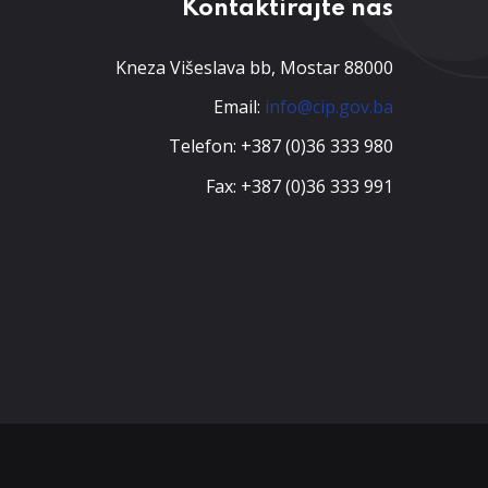
Kontaktirajte nas
Kneza Višeslava bb, Mostar 88000
Email:
info@cip.gov.ba
Telefon: +387 (0)36 333 980
Fax: +387 (0)36 333 991