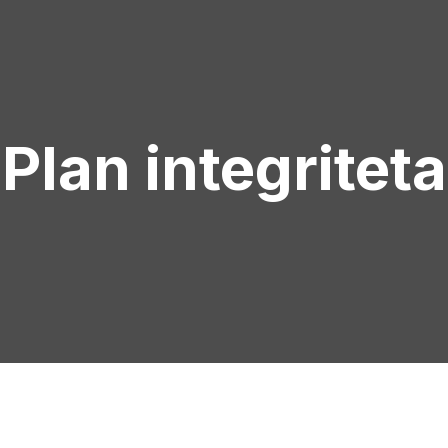
Plan integriteta