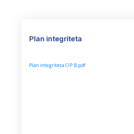
Plan integriteta
Plan integriteta CIP B.pdf